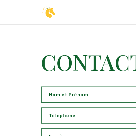
CONTAC