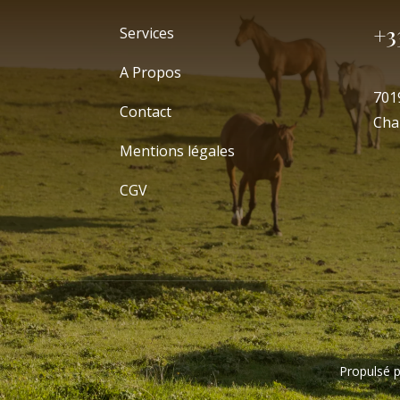
+3
Services
A Propos
701
Contact
Cha
Mentions légales
CGV
Propulsé 