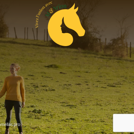
nellas.pro