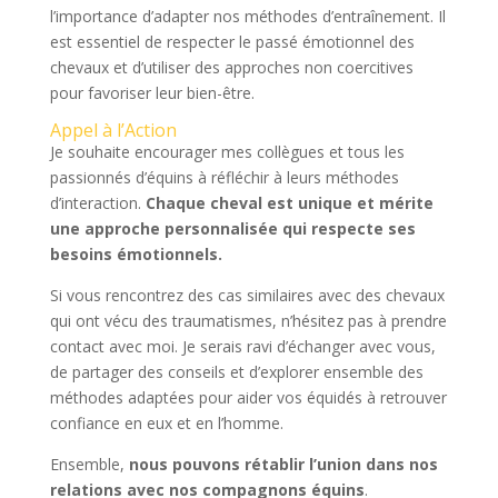
l’importance d’adapter nos méthodes d’entraînement. Il
est essentiel de respecter le passé émotionnel des
chevaux et d’utiliser des approches non coercitives
pour favoriser leur bien-être.
Appel à l’Action
Je souhaite encourager mes collègues et tous les
passionnés d’équins à réfléchir à leurs méthodes
d’interaction.
Chaque cheval est unique et mérite
une approche personnalisée qui respecte ses
besoins émotionnels.
Si vous rencontrez des cas similaires avec des chevaux
qui ont vécu des traumatismes, n’hésitez pas à prendre
contact avec moi. Je serais ravi d’échanger avec vous,
de partager des conseils et d’explorer ensemble des
méthodes adaptées pour aider vos équidés à retrouver
confiance en eux et en l’homme.
Ensemble,
nous pouvons rétablir l’union dans nos
relations avec nos compagnons équins
.