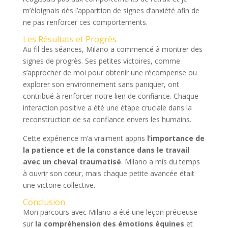
m’éloignais dès l’apparition de signes d’anxiété afin de
ne pas renforcer ces comportements.
Les Résultats et Progrès
Au fil des séances, Milano a commencé à montrer des
signes de progrès. Ses petites victoires, comme
s’approcher de moi pour obtenir une récompense ou
explorer son environnement sans paniquer, ont
contribué à renforcer notre lien de confiance. Chaque
interaction positive a été une étape cruciale dans la
reconstruction de sa confiance envers les humains.
Cette expérience m’a vraiment appris
l’importance de
la patience et de la constance dans le travail
avec un cheval traumatisé
. Milano a mis du temps
à ouvrir son cœur, mais chaque petite avancée était
une victoire collective.
Conclusion
Mon parcours avec Milano a été une leçon précieuse
sur
la compréhension des émotions équines
et