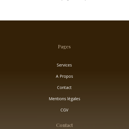
Pages
Services
A Propos
Contact
Mentions légales
CGV
Contact