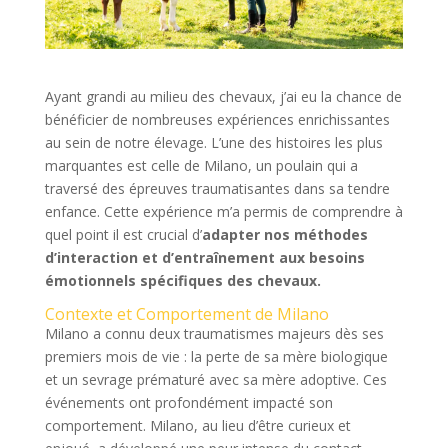
Ayant grandi au milieu des chevaux, j’ai eu la chance de
bénéficier de nombreuses expériences enrichissantes
au sein de notre élevage. L’une des histoires les plus
marquantes est celle de Milano, un poulain qui a
traversé des épreuves traumatisantes dans sa tendre
enfance. Cette expérience m’a permis de comprendre à
quel point il est crucial d’
adapter nos méthodes
d’interaction et d’entraînement aux besoins
émotionnels spécifiques des chevaux.
Contexte et Comportement de Milano
Milano a connu deux traumatismes majeurs dès ses
premiers mois de vie : la perte de sa mère biologique
et un sevrage prématuré avec sa mère adoptive. Ces
événements ont profondément impacté son
comportement. Milano, au lieu d’être curieux et