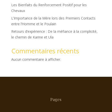
Les Bienfaits du Renforcement Positif pour les
Chevaux
L’Importance de la Mère lors des Premiers Contacts
entre l’Homme et le Poulain
Retours d’expérience : De la méfiance à la complicité,
le chemin de Karine et Ula
Commentaires récents
Aucun commentaire à afficher.
Pages