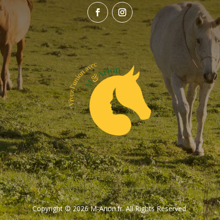
Copyright © 2026 M-Arion.fr. All Rights Reserved.