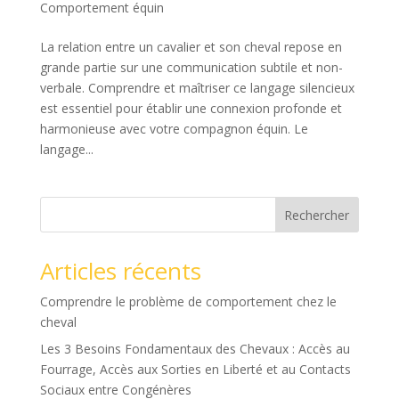
Comportement équin
La relation entre un cavalier et son cheval repose en
grande partie sur une communication subtile et non-
verbale. Comprendre et maîtriser ce langage silencieux
est essentiel pour établir une connexion profonde et
harmonieuse avec votre compagnon équin. Le
langage...
Rechercher
Articles récents
Comprendre le problème de comportement chez le
cheval
Les 3 Besoins Fondamentaux des Chevaux : Accès au
Fourrage, Accès aux Sorties en Liberté et au Contacts
Sociaux entre Congénères