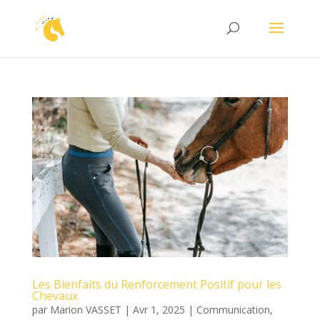
Les Bienfaits du Renforcement Positif pour les
Chevaux
par
Marion VASSET
|
Avr 1, 2025
|
Communication
,