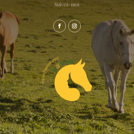
Suivez-moi