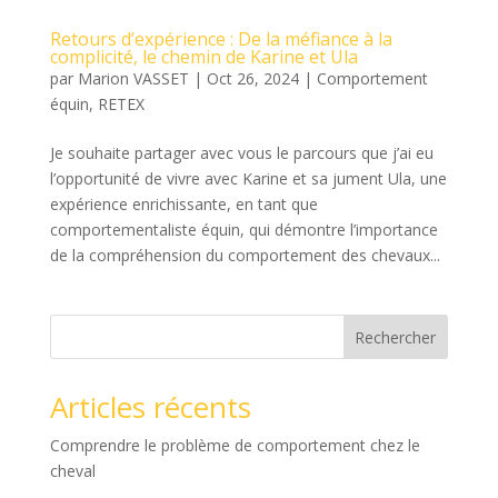
Retours d’expérience : De la méfiance à la
complicité, le chemin de Karine et Ula
par
Marion VASSET
|
Oct 26, 2024
|
Comportement
équin
,
RETEX
Je souhaite partager avec vous le parcours que j’ai eu
l’opportunité de vivre avec Karine et sa jument Ula, une
expérience enrichissante, en tant que
comportementaliste équin, qui démontre l’importance
de la compréhension du comportement des chevaux...
Rechercher
Articles récents
Comprendre le problème de comportement chez le
cheval