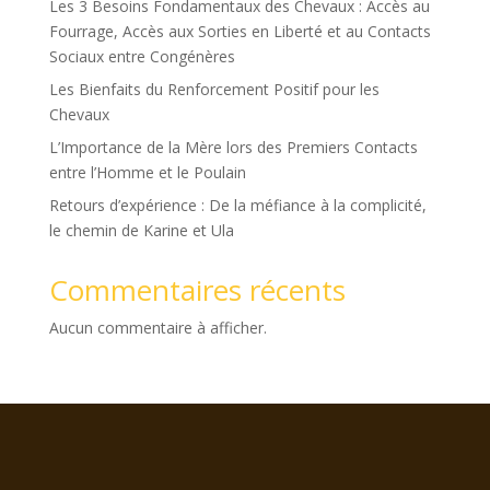
Les 3 Besoins Fondamentaux des Chevaux : Accès au
Fourrage, Accès aux Sorties en Liberté et au Contacts
Sociaux entre Congénères
Les Bienfaits du Renforcement Positif pour les
Chevaux
L’Importance de la Mère lors des Premiers Contacts
entre l’Homme et le Poulain
Retours d’expérience : De la méfiance à la complicité,
le chemin de Karine et Ula
Commentaires récents
Aucun commentaire à afficher.