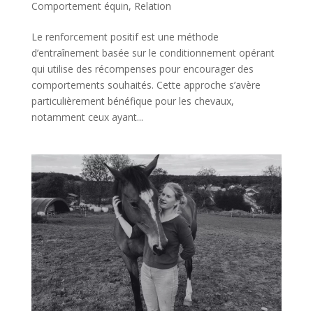
Comportement équin
,
Relation
Le renforcement positif est une méthode
d’entraînement basée sur le conditionnement opérant
qui utilise des récompenses pour encourager des
comportements souhaités. Cette approche s’avère
particulièrement bénéfique pour les chevaux,
notamment ceux ayant...